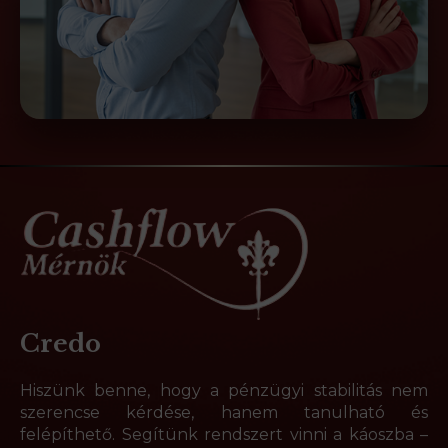
Credo
Hiszünk benne, hogy a pénzügyi stabilitás nem
szerencse kérdése, hanem tanulható és
felépíthető. Segítünk rendszert vinni a káoszba –