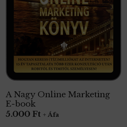
A Nagy Online Marketing
E-book
5.000
Ft
+ Áfa