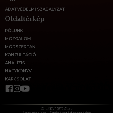
ADATVÉDELMI SZABÁLYZAT
Oldaltérkép
RÓLUNK
MOZGALOM
MÓDSZERTAN
KONZULTÁCIÓ
ANALÍZIS
NAGYKÖNYV
KAPCSOLAT
@ Copyright 2026