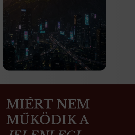
MIÉRT NEM
MŰKÖDIK A