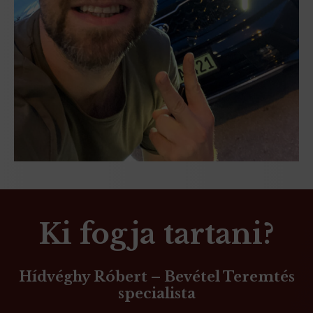
Ki fogja tartani?
Hídvéghy Róbert – Bevétel Teremtés
specialista